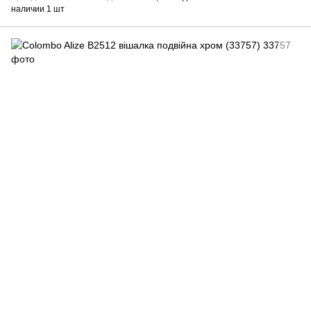
наличии 1 шт