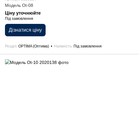
Модель Ot-08
Ціну уточнюйте
Під замовлення
Дізнатися ціну
Розділ
OPTIMA (Оптима)
Наявність
Під замовлення