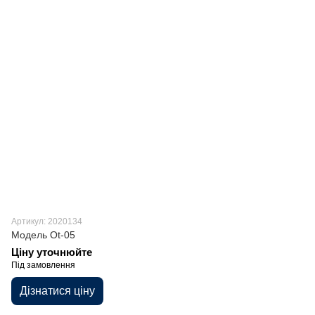
Артикул: 2020134
Модель Ot-05
Ціну уточнюйте
Під замовлення
Дізнатися ціну