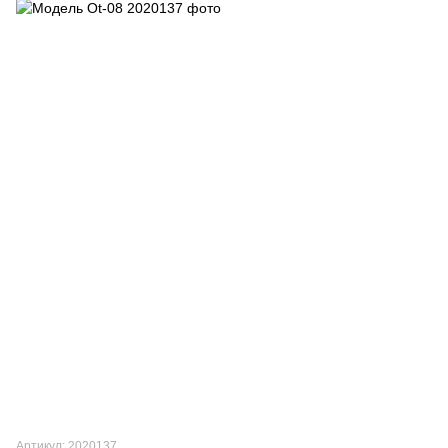
Артикул: 2020137