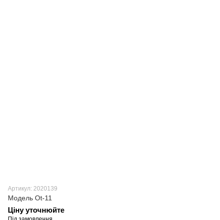
Артикул: 2020139
Модель Ot-11
Ціну уточнюйте
Під замовлення