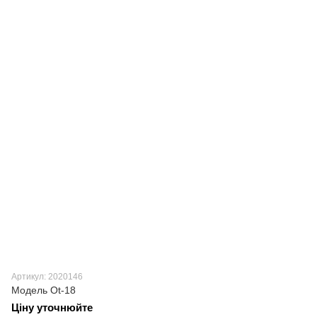
Артикул: 2020146
Модель Ot-18
Ціну уточнюйте