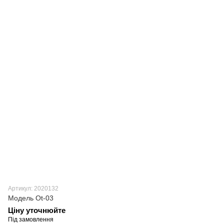
Артикул: 2020132
Модель Ot-03
Ціну уточнюйте
Під замовлення