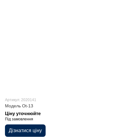
Артикул: 2020141
Модель Ot-13
Ціну уточнюйте
Під замовлення
Дізнатися ціну