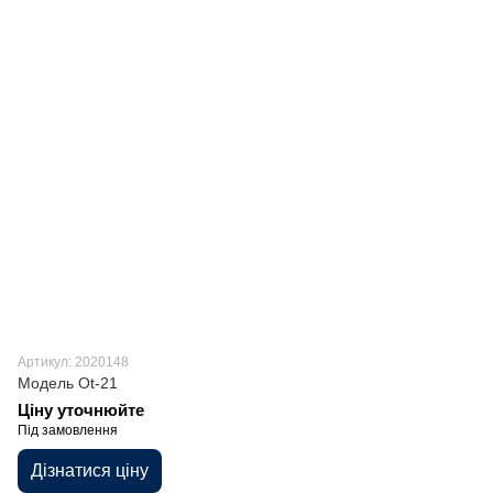
Артикул: 2020148
Модель Ot-21
Ціну уточнюйте
Під замовлення
Дізнатися ціну