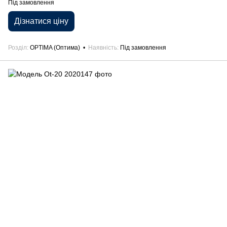
Під замовлення
Дізнатися ціну
Розділ
OPTIMA (Оптима)
Наявність
Під замовлення