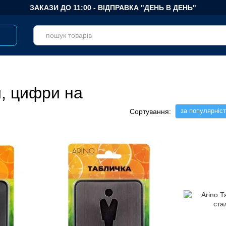
ЗАКАЗИ ДО 11:00 - ВІДПРАВКА "ДЕНЬ В ДЕНЬ"
, цифри на
за популярніс
Сортування: