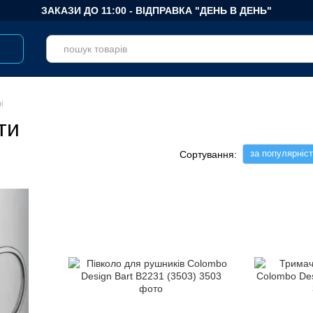
ЗАКАЗИ ДО 11:00 - ВІДПРАВКА "ДЕНЬ В ДЕНЬ"
і
ти
за популярніс
Сортування: