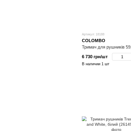
Артикул: 18188
COLOMBO
Тримач для рушників 59
6 730 грн/шт
В наличии 1 шт