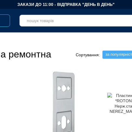
ЗАКАЗИ ДО 11:00 - ВІДПРАВКА "ДЕНЬ В ДЕНЬ"
на ремонтна
за популярніс
Сортування: