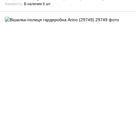
Наявність
В наличии 6 шт