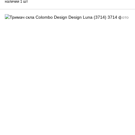
наличии 1 шт