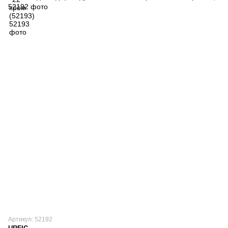
Артикул: 52192