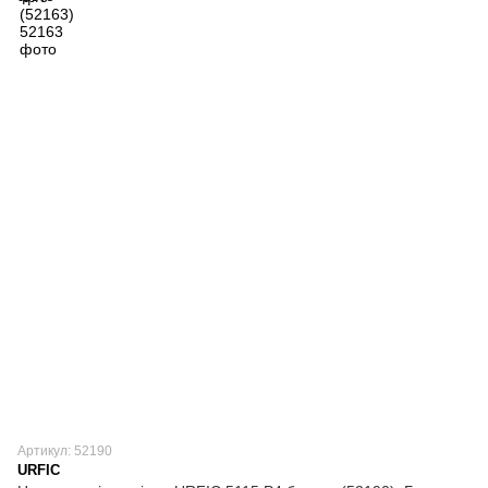
Артикул: 52190
URFIC