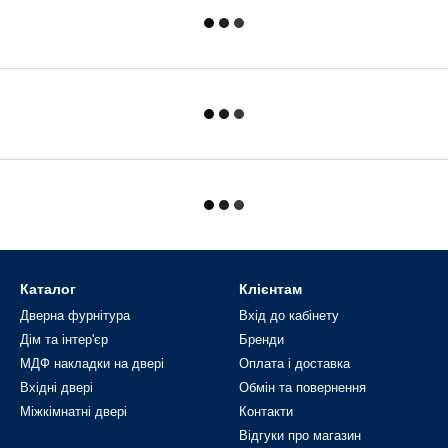
Каталог
Клієнтам
Дверна фурнітура
Вхід до кабінету
Дім та інтер'єр
Бренди
МДФ накладки на двері
Оплата і доставка
Вхідні двері
Обмін та повернення
Міжкімнатні двері
Контакти
Відгуки про магазин