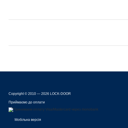
Copyright © 2010 — 2026 LOCK-DOOR
Приймаємо до оплати
Мобільна версія