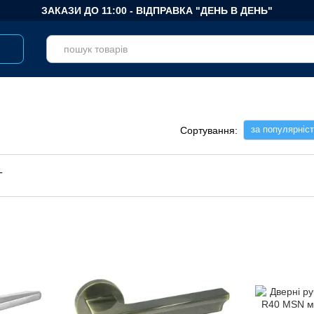
ЗАКАЗИ ДО 11:00 - ВІДПРАВКА "ДЕНЬ В ДЕНЬ"
за популярніс
Сортування: