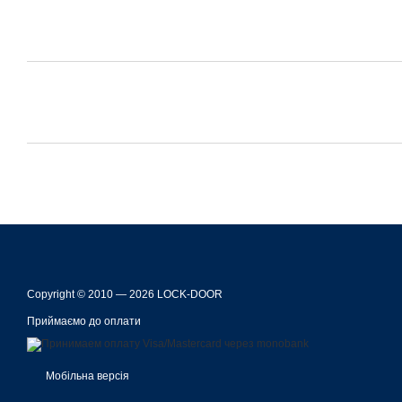
Copyright © 2010 — 2026 LOCK-DOOR
Приймаємо до оплати
Мобільна версія