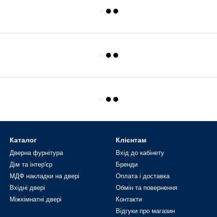
Каталог
Клієнтам
Дверна фурнітура
Вхід до кабінету
Дім та інтер'єр
Бренди
МДФ накладки на двері
Оплата і доставка
Вхідні двері
Обмін та повернення
Міжкімнатні двері
Контакти
Відгуки про магазин