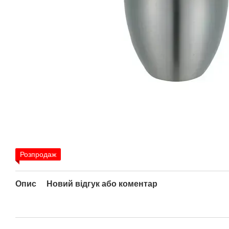
Розпродаж
Опис
Новий відгук або коментар