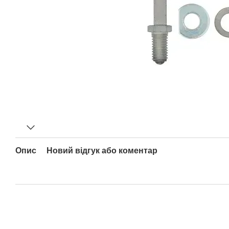
Опис
Новий відгук або коментар