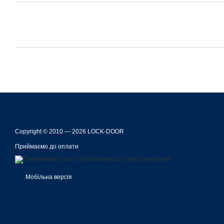
Copyright © 2010 — 2026 LOCK-DOOR
Приймаємо до оплати
Мобільна версія