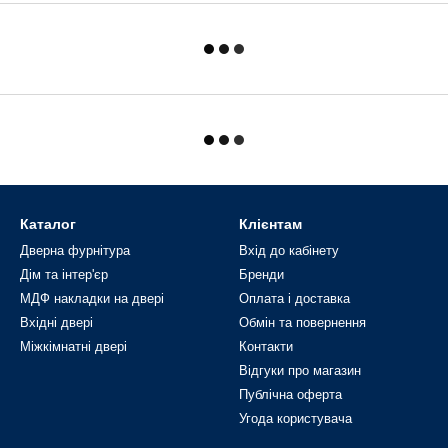
Каталог
Клієнтам
Дверна фурнітура
Вхід до кабінету
Дім та інтер'єр
Бренди
МДФ накладки на двері
Оплата і доставка
Вхідні двері
Обмін та повернення
Міжкімнатні двері
Контакти
Відгуки про магазин
Публічна оферта
Угода користувача