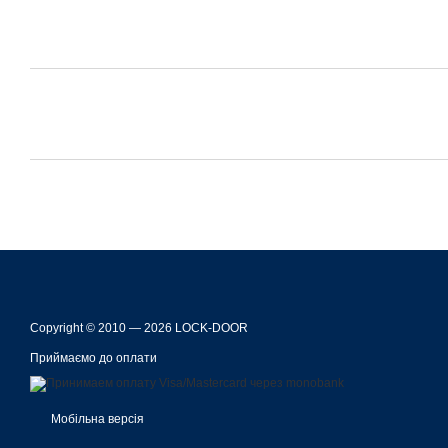
Copyright © 2010 — 2026 LOCK-DOOR
Приймаємо до оплати
Мобільна версія