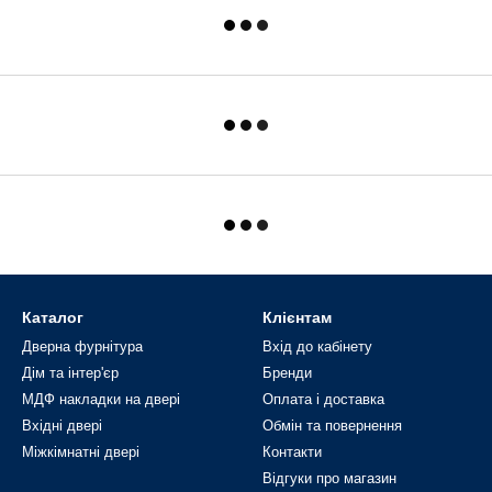
Каталог
Клієнтам
Дверна фурнітура
Вхід до кабінету
Дім та інтер'єр
Бренди
МДФ накладки на двері
Оплата і доставка
Вхідні двері
Обмін та повернення
Міжкімнатні двері
Контакти
Відгуки про магазин