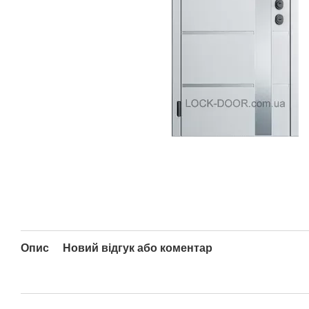
Опис
Новий відгук або коментар