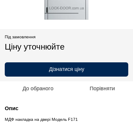
Під замовлення
Ціну уточнюйте
Дізнатися ціну
До обраного
Порівняти
Опис
МДФ накладка на двері Модель F171