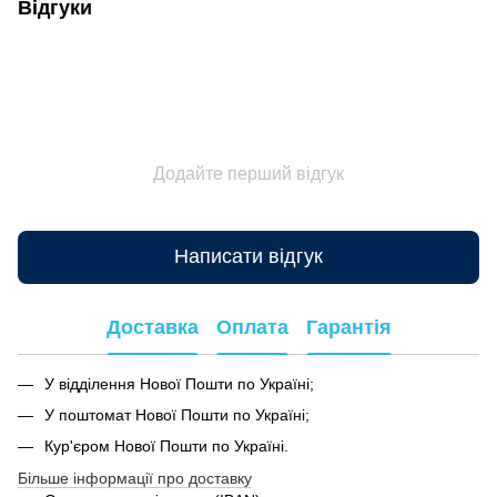
Відгуки
Додайте перший відгук
Написати відгук
Доставка
Оплата
Гарантія
У відділення Нової Пошти по Україні;
У поштомат Нової Пошти по Україні;
Кур'єром Нової Пошти по Україні.
Більше інформації про доставку