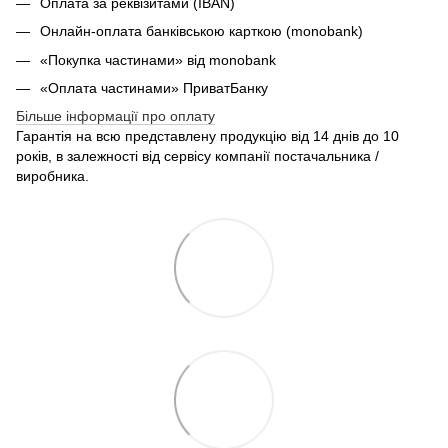
Оплата за реквізитами (IBAN)
Онлайн-оплата банківською карткою (monobank)
«Покупка частинами» від monobank
«Оплата частинами» ПриватБанку
Більше інформації про оплату
Гарантія на всю представлену продукцію від 14 днів до 10
років, в залежності від сервісу компанії постачальника /
виробника.