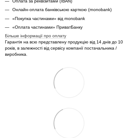
Оплата за реквізитами (IBAN)
Онлайн-оплата банківською карткою (monobank)
«Покупка частинами» від monobank
«Оплата частинами» ПриватБанку
Більше інформації про оплату
Гарантія на всю представлену продукцію від 14 днів до 10
років, в залежності від сервісу компанії постачальника /
виробника.