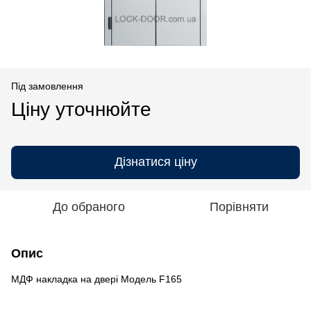
Під замовлення
Ціну уточнюйте
Дізнатися ціну
До обраного
Порівняти
Опис
МДФ накладка на двері Модель F165