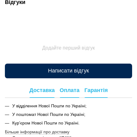
Відгуки
Додайте перший відгук
Написати відгук
Доставка
Оплата
Гарантія
У відділення Нової Пошти по Україні;
У поштомат Нової Пошти по Україні;
Кур'єром Нової Пошти по Україні.
Більше інформації про доставку