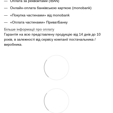
Оплата за реквізитами (IBAN)
Онлайн-оплата банківською карткою (monobank)
«Покупка частинами» від monobank
«Оплата частинами» ПриватБанку
Більше інформації про оплату
Гарантія на всю представлену продукцію від 14 днів до 10
років, в залежності від сервісу компанії постачальника /
виробника.