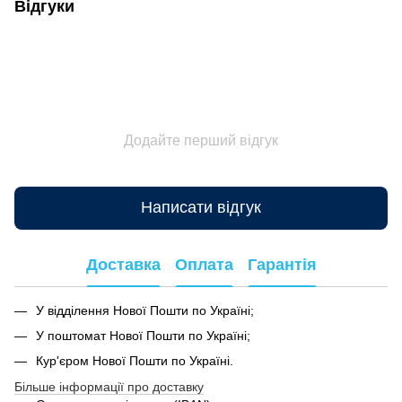
Відгуки
Додайте перший відгук
Написати відгук
Доставка
Оплата
Гарантія
У відділення Нової Пошти по Україні;
У поштомат Нової Пошти по Україні;
Кур'єром Нової Пошти по Україні.
Більше інформації про доставку