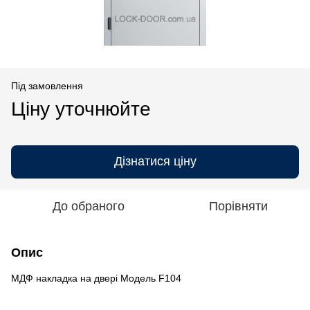
Під замовлення
Ціну уточнюйте
Дізнатися ціну
До обраного
Порівняти
Опис
МДФ накладка на двері Модель F104