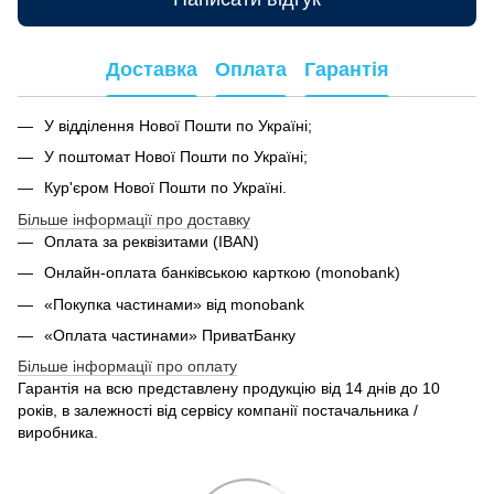
Доставка
Оплата
Гарантія
У відділення Нової Пошти по Україні;
У поштомат Нової Пошти по Україні;
Кур'єром Нової Пошти по Україні.
Більше інформації про доставку
Оплата за реквізитами (IBAN)
Онлайн-оплата банківською карткою (monobank)
«Покупка частинами» від monobank
«Оплата частинами» ПриватБанку
Більше інформації про оплату
Гарантія на всю представлену продукцію від 14 днів до 10
років, в залежності від сервісу компанії постачальника /
виробника.