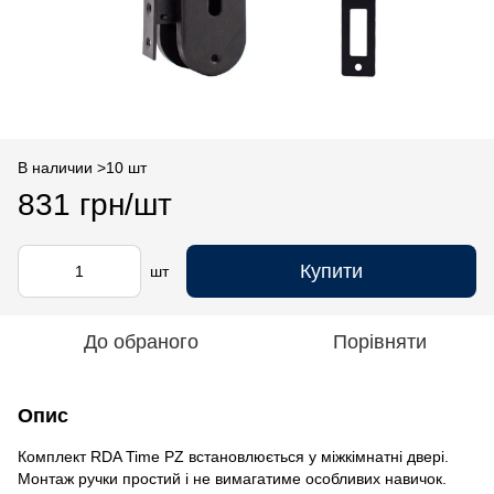
В наличии >10 шт
831 грн/шт
Купити
шт
До обраного
Порівняти
Опис
Комплект RDA Time PZ встановлюється у міжкімнатні двері.
Монтаж ручки простий і не вимагатиме особливих навичок.