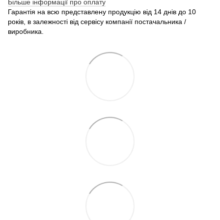
Більше інформації про оплату
Гарантія на всю представлену продукцію від 14 днів до 10
років, в залежності від сервісу компанії постачальника /
виробника.