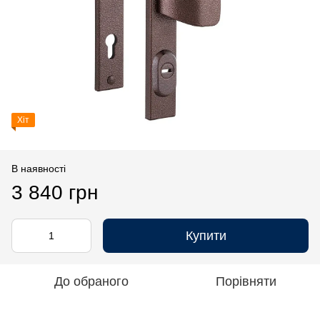
Хіт
В наявності
3 840 грн
Купити
До обраного
Порівняти