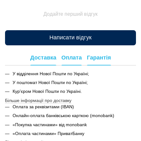
Додайте перший відгук
Написати відгук
Доставка
Оплата
Гарантія
У відділення Нової Пошти по Україні;
У поштомат Нової Пошти по Україні;
Кур'єром Нової Пошти по Україні.
Більше інформації про доставку
Оплата за реквізитами (IBAN)
Онлайн-оплата банківською карткою (monobank)
«Покупка частинами» від monobank
«Оплата частинами» ПриватБанку