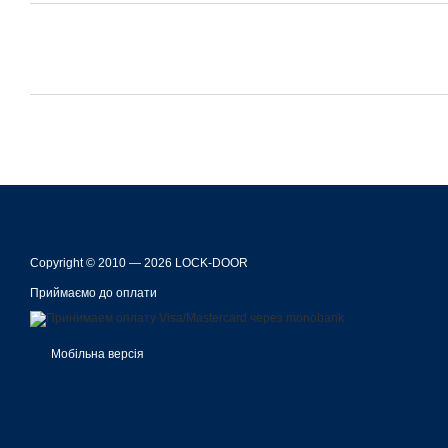
Copyright © 2010 — 2026 LOCK-DOOR
Приймаємо до оплати
Мобільна версія