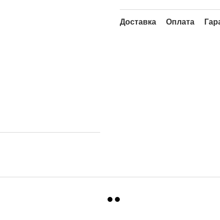
Доставка
Оплата
Гар