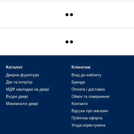
Каталог
Клієнтам
Дверна фурнітура
Вхід до кабінету
Дім та інтер'єр
Бренди
МДФ накладки на двері
Оплата і доставка
Вхідні двері
Обмін та повернення
Міжкімнатні двері
Контакти
Відгуки про магазин
Публічна оферта
Угода користувача