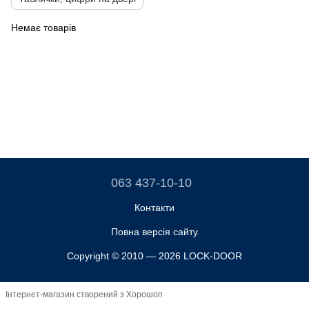
Немає товарів
063 437-10-10
Контакти
Повна версія сайту
Copyright © 2010 — 2026 LOCK-DOOR
Інтернет-магазин створений з Хорошоп