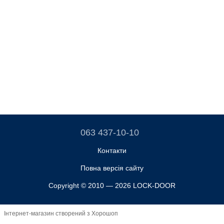
063 437-10-10
Контакти
Повна версія сайту
Copyright © 2010 — 2026 LOCK-DOOR
Інтернет-магазин створений з Хорошоп