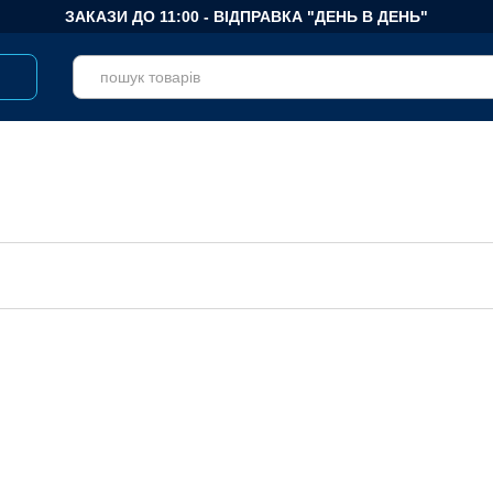
ЗАКАЗИ ДО 11:00 - ВІДПРАВКА "ДЕНЬ В ДЕНЬ"