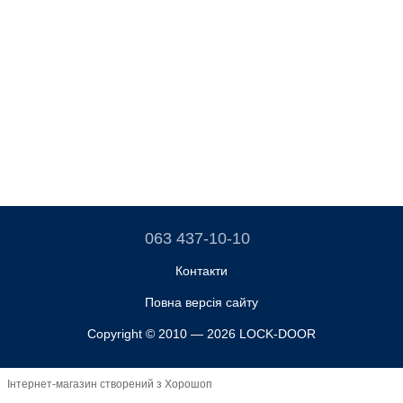
063 437-10-10
Контакти
Повна версія сайту
Copyright © 2010 — 2026 LOCK-DOOR
Інтернет-магазин створений з Хорошоп