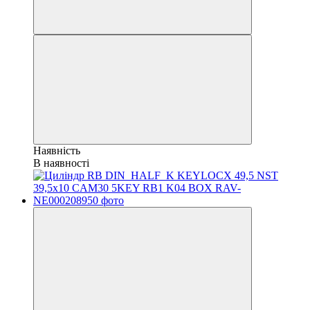
Наявність
В наявності