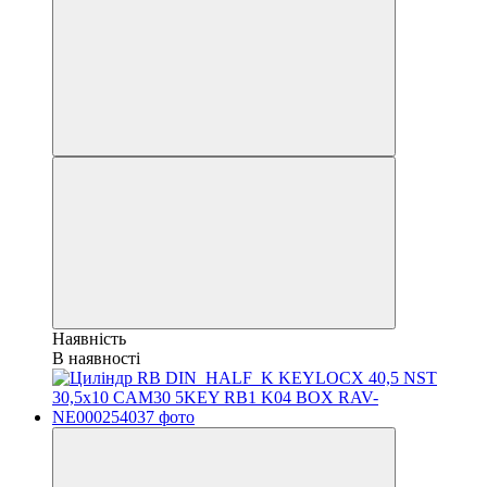
Наявність
В наявності