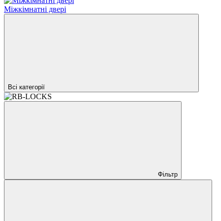
Міжкімнатні двері
Всі категорії
Фільтр