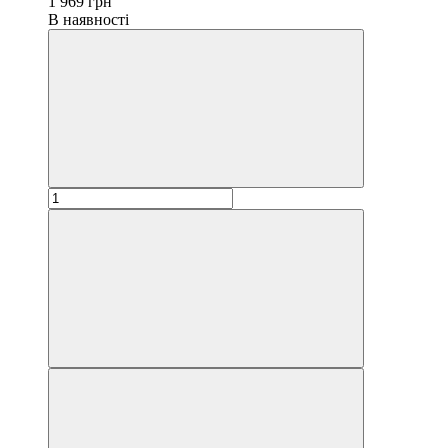
1 969 грн
В наявності