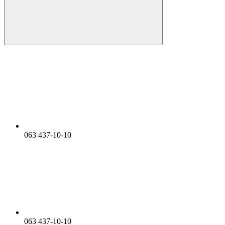
063 437-10-10
063 437-10-10