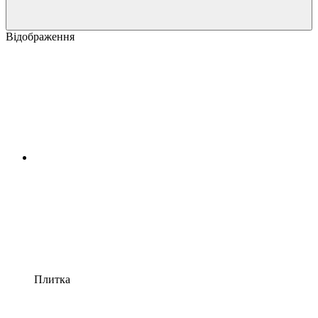
Відображення
Плитка