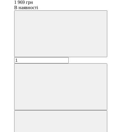
1 969 грн
В наявності