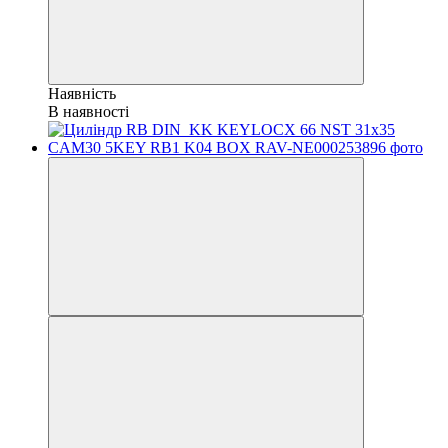
Наявність
В наявності