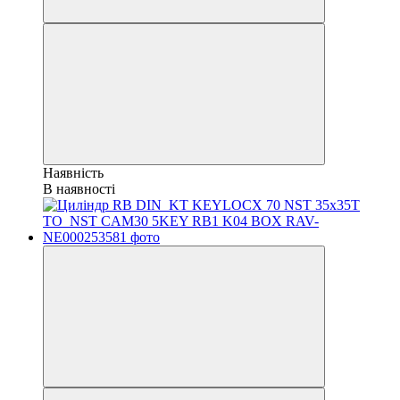
Наявність
В наявності