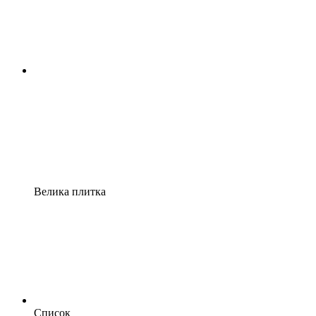
Велика плитка
Список