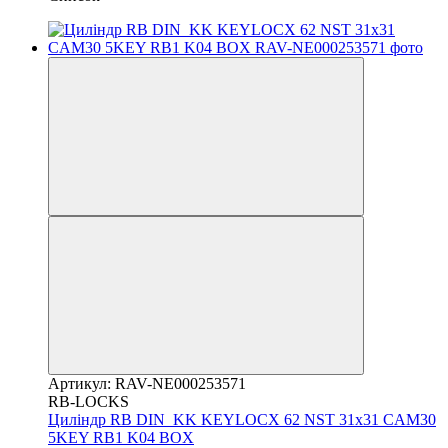
Артикул: RAV-NE000253571
RB-LOCKS
Циліндр RB DIN_KK KEYLOCX 62 NST 31x31 CAM30
5KEY RB1 K04 BOX