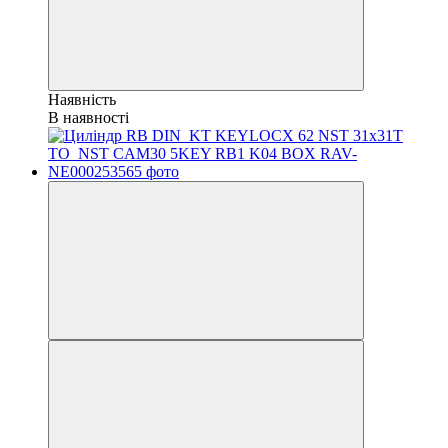
Наявність
В наявності