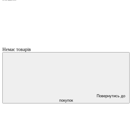
Немає товарів
Повернутись до
покупок