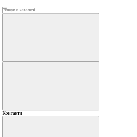
Контакти