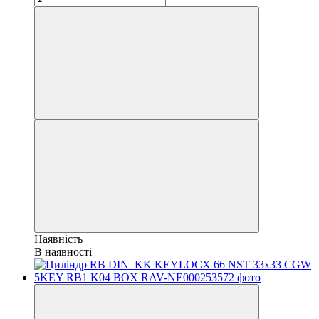
Наявність
В наявності