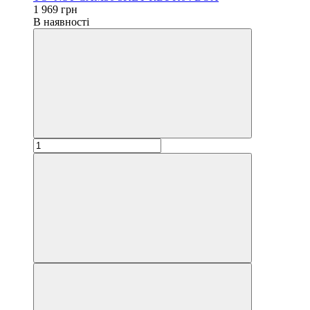
1 969 грн
В наявності