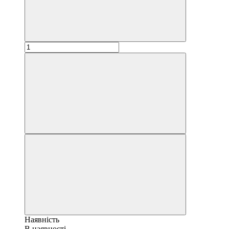
Наявність
В наявності