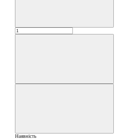
Наявність