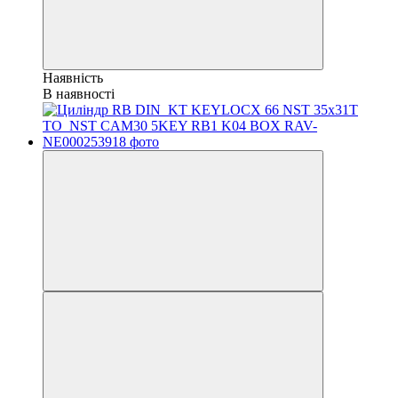
Наявність
В наявності