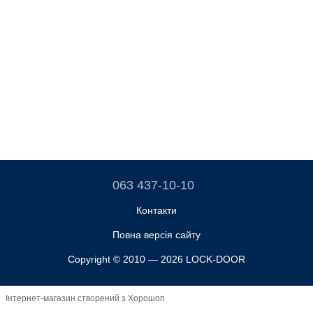
063 437-10-10
Контакти
Повна версія сайту
Copyright © 2010 — 2026 LOCK-DOOR
Інтернет-магазин створений з Хорошоп