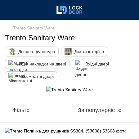
Trento Sanitary Ware
Trento Sanitary Ware
Дверна фурнітура
Дім та інтер'єр
МДФ накладки на двері
Вхідні двері
Міжкімнатні двері
Фільтр
За популярністю