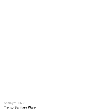
Артикул: 50688
Trento Sanitary Ware