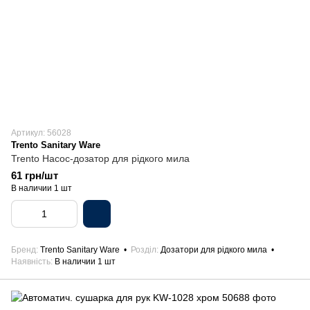
Артикул: 56028
Trento Sanitary Ware
Trento Насос-дозатор для рідкого мила
61 грн/шт
В наличии 1 шт
Бренд
Trento Sanitary Ware
Розділ
Дозатори для рідкого мила
Наявність
В наличии 1 шт