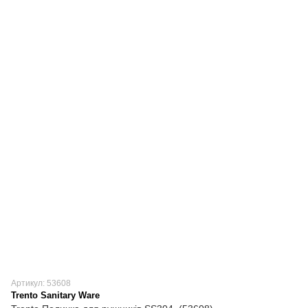
Артикул: 53608
Trento Sanitary Ware