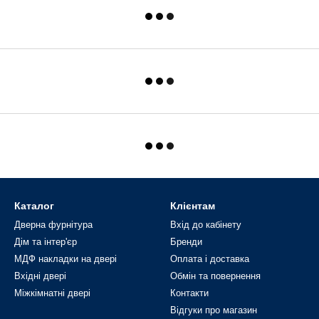
Каталог
Клієнтам
Дверна фурнітура
Вхід до кабінету
Дім та інтер'єр
Бренди
МДФ накладки на двері
Оплата і доставка
Вхідні двері
Обмін та повернення
Міжкімнатні двері
Контакти
Відгуки про магазин