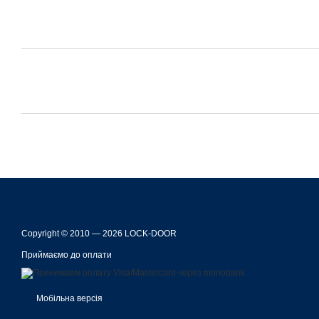
Copyright © 2010 — 2026 LOCK-DOOR
Приймаємо до оплати
Мобільна версія