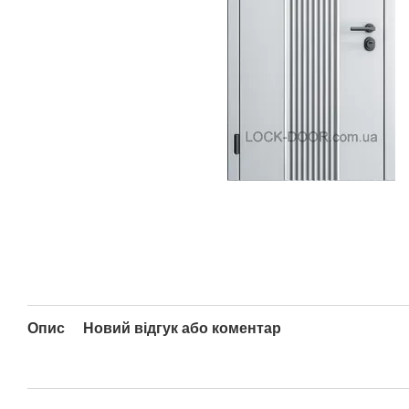
Опис
Новий відгук або коментар