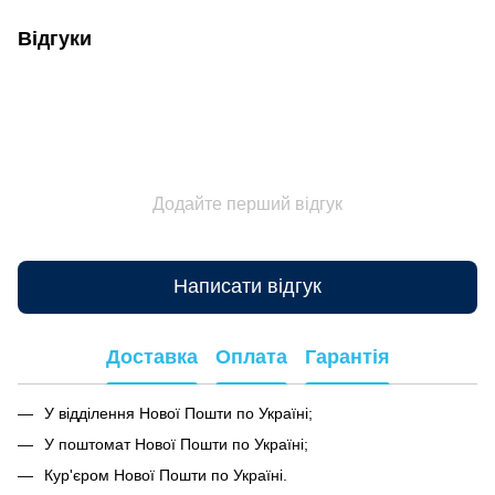
Відгуки
Додайте перший відгук
Написати відгук
Доставка
Оплата
Гарантія
У відділення Нової Пошти по Україні;
У поштомат Нової Пошти по Україні;
Кур'єром Нової Пошти по Україні.