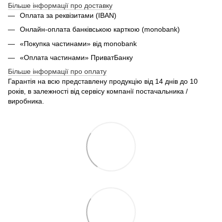
Більше інформації про доставку
Оплата за реквізитами (IBAN)
Онлайн-оплата банківською карткою (monobank)
«Покупка частинами» від monobank
«Оплата частинами» ПриватБанку
Більше інформації про оплату
Гарантія на всю представлену продукцію від 14 днів до 10
років, в залежності від сервісу компанії постачальника /
виробника.