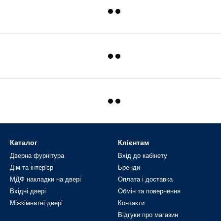
Каталог
Клієнтам
Дверна фурнітура
Вхід до кабінету
Дім та інтер'єр
Бренди
МДФ накладки на двері
Оплата і доставка
Вхідні двері
Обмін та повернення
Міжкімнатні двері
Контакти
Відгуки про магазин