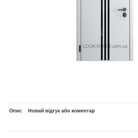
Опис
Новий відгук або коментар