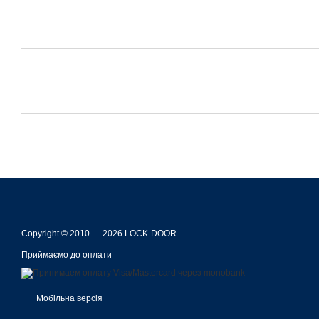
Copyright © 2010 — 2026 LOCK-DOOR
Приймаємо до оплати
Мобільна версія